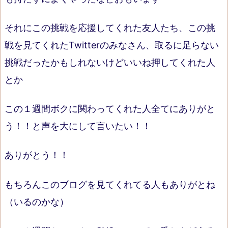
それにこの挑戦を応援してくれた友人たち、この挑
戦を見てくれたTwitterのみなさん、取るに足らない
挑戦だったかもしれないけどいいね押してくれた人
とか
この１週間ボクに関わってくれた人全てにありがと
う！！と声を大にして言いたい！！
ありがとう！！
もちろんこのブログを見てくれてる人もありがとね
（いるのかな）