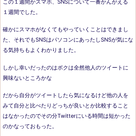
この１週間かスマホ、SNSについて一番かんがえる
１週間でした。
確かにスマホがなくてもやっていくことはできまし
た、それでもSNSはパソコンにあったしSNSが気にな
る気持ちもよくわかりました。
しかし幸いだったのはボクは全然他人のツイートに
興味ないところかな
だから自分がツイートしたら気になるけど他の人を
みて自分と比べたりどっちが良いとか比較すること
はなかったのでその分Twitterにいる時間は短かった
のかなっておもった。