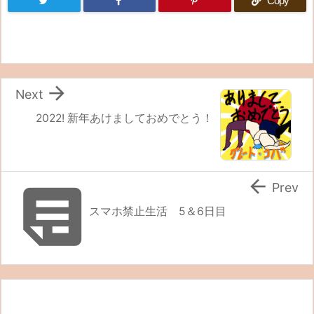
Copy

Next
2022! 新年あけましておめでとう！


Prev
スマホ禁止生活 5＆6日目