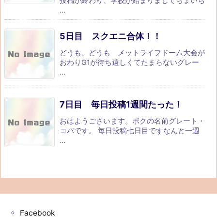
投稿が終わり、学校が始まりましてちょいち
...
5日目 スクエニ合体！！
どうも、どうも メットライフドーム大会が
おわりG1が待ち遠しくてたまらないグレー
...
7日目 毎日投稿1週間たった！
おはようございます。ボクの名前グレート・
コバです。 毎日投稿七日目ですなんと一週
...
Facebook