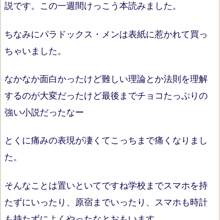
説です。この一週間けっこう本読みました。
ちなみにパラドックス・メンは表紙に惹かれて買っ
ちゃいました。
なかなか面白かったけど難しい理論とか法則を理解
するのが大変だったけど最後までチョコたっぷりの
強い小説だったなー
とくに痛みの表現が凄くてこっちまで痛くなりまし
た。
そんなことは置いといてですね学校までスマホを持
たずにいったり、原宿までいったり、スマホも時計
も持たずによくやったなとおもいます