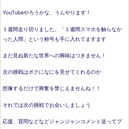
YouTubeやろうかな、うんやります！
１週間走り切りました。「１週間スマホを触らなか
った人間」という称号も手に入れてますます
まだ見ぬ新たな世界への興味はつきません！
次の挑戦はボクになにを見せてくれるのか
想像するだけで興奮を禁じえませんね！！
それでは次の挑戦でお会いしましょう
応援、質問などなどジャンジャンコメント送ってプ