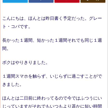
こんにちは、ほんとは昨日書く予定だった。グレー
ト・コバです。
長かった１週間、短かった１週間それでも同じ１週
間。
ボクはやりきりました。
１週間スマホを触らず、いじらずに過ごすことがで
きました。
ほんとは二日前に終わってるので今ではふつうにい
じっていますがそれでもいつもより遥かに短い時間