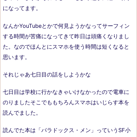
になってます。
なんかYouTubeとかで何見ようかなってサーフィン
する時間が苦痛になってきて昨日は頭痛くなりまし
た。なのでほんとにスマホを使う時間は短くなると
思います。
それじゃあ七日目の話をしようかな
七日目は学校に行かなきゃいけなかったので電車に
のりましたそこでももちろんスマホはいじらす本を
読んでました。
読んでた本は「パラドックス・メン」っていうSF小