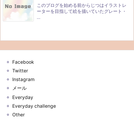
このブログを始める前からじつはイラストレ
ーターを目指して絵を描いていたグレート・
...
Facebook
Twitter
Instagram
メール
Everyday
Everyday challenge
Other