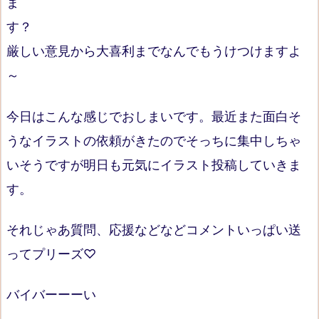
ま
す
厳しい意見から大喜利までなんでもうけつけますよ
～
今日はこんな感じでおしまいです。最近また面白そ
うなイラストの依頼がきたのでそっちに集中しちゃ
いそうですが明日も元気にイラスト投稿していきま
す。
それじゃあ質問、応援などなどコメントいっぱい送
ってプリーズ♡
バイバーーーい