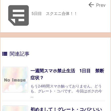


Prev
5日目 スクエニ合体！！

関連記事
一週間スマホ禁止生活 1日目 禁断
症状？
もう24時間スマホ触っておりません。どう
も、グレート・コバです。 今回はボクの今
...
初めまして！グレート・コバといい