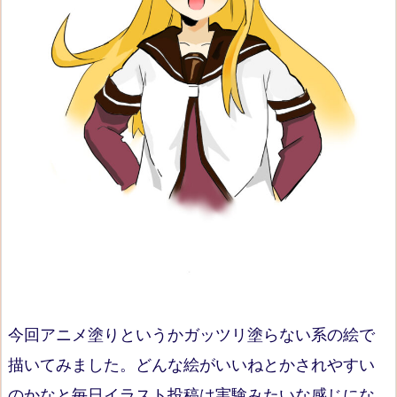
今回アニメ塗りというかガッツリ塗らない系の絵で
描いてみました。どんな絵がいいねとかされやすい
のかなと毎日イラスト投稿は実験みたいな感じにな