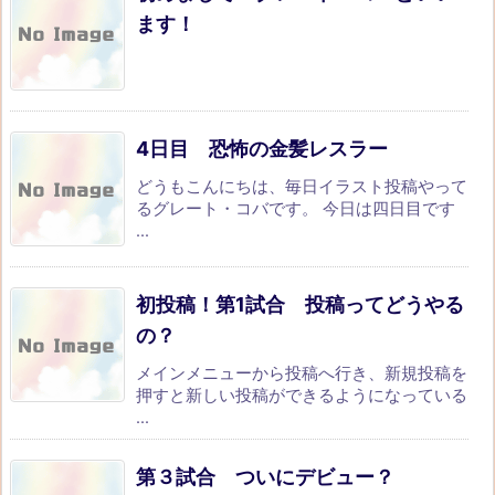
ます！
4日目 恐怖の金髪レスラー
どうもこんにちは、毎日イラスト投稿やって
るグレート・コバです。 今日は四日目です
...
初投稿！第1試合 投稿ってどうやる
の？
メインメニューから投稿へ行き、新規投稿を
押すと新しい投稿ができるようになっている
...
第３試合 ついにデビュー？