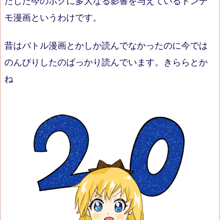
たした今のボクに多大なる影響を与えているトンデ
モ漫画というわけです。
昔はバトル漫画とかしか読んでなかったのに今では
のんびりしたのばっかり読んでいます。きららとか
ね