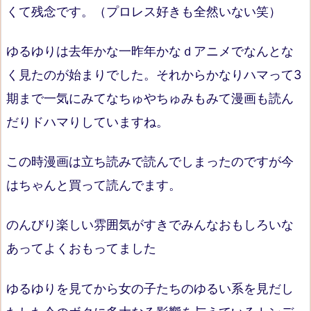
くて残念です。（プロレス好きも全然いない笑）
ゆるゆりは去年かな一昨年かなｄアニメでなんとな
く見たのが始まりでした。それからかなりハマって3
期まで一気にみてなちゅやちゅみもみて漫画も読ん
だりドハマりしていますね。
この時漫画は立ち読みで読んでしまったのですが今
はちゃんと買って読んでます。
のんびり楽しい雰囲気がすきでみんなおもしろいな
あってよくおもってました
ゆるゆりを見てから女の子たちのゆるい系を見だし