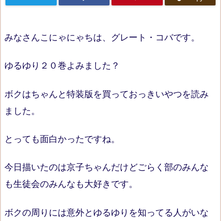
みなさんこにゃにゃちは、グレート・コバです。
ゆるゆり２０巻よみました？
ボクはちゃんと特装版を買っておっきいやつを読み
ました。
とっても面白かったですね。
今日描いたのは京子ちゃんだけどごらく部のみんな
も生徒会のみんなも大好きです。
ボクの周りには意外とゆるゆりを知ってる人がいな