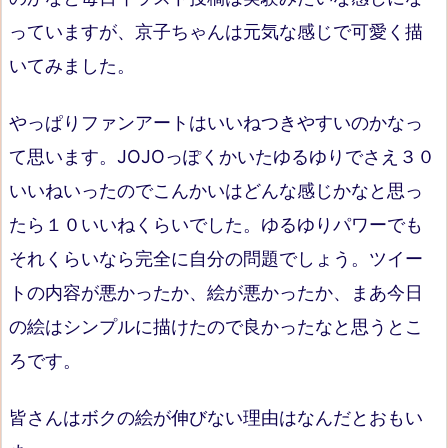
っていますが、京子ちゃんは元気な感じで可愛く描
いてみました。
やっぱりファンアートはいいねつきやすいのかなっ
て思います。JOJOっぽくかいたゆるゆりでさえ３０
いいねいったのでこんかいはどんな感じかなと思っ
たら１０いいねくらいでした。ゆるゆりパワーでも
それくらいなら完全に自分の問題でしょう。ツイー
トの内容が悪かったか、絵が悪かったか、まあ今日
の絵はシンプルに描けたので良かったなと思うとこ
ろです。
皆さんはボクの絵が伸びない理由はなんだとおもい