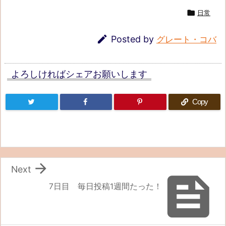

日常

Posted by
グレート・コバ
よろしければシェアお願いします
Copy

Next

7日目 毎日投稿1週間たった！